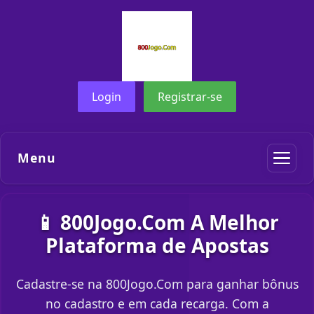
Login
Registrar-se
Menu
📱 800Jogo.Com A Melhor
Plataforma de Apostas
Cadastre-se na 800Jogo.Com para ganhar bônus
no cadastro e em cada recarga. Com a