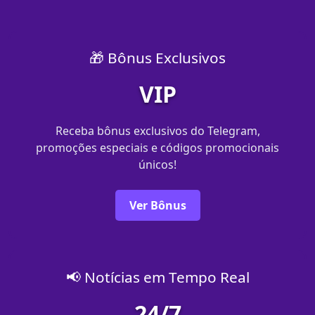
🎁 Bônus Exclusivos
VIP
Receba bônus exclusivos do Telegram,
promoções especiais e códigos promocionais
únicos!
Ver Bônus
📢 Notícias em Tempo Real
24/7