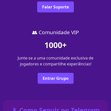
Falar Suporte
👥 Comunidade VIP
1000+
Junte-se a uma comunidade exclusiva de
jogadores e compartilhe experiências!
Entrar Grupo
📱 Como Seguir no Telegram