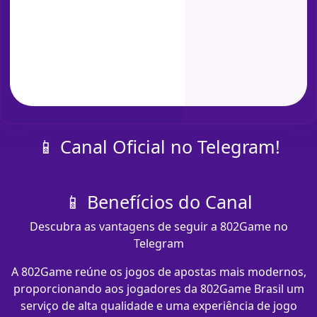
📱 Canal Oficial no Telegram!
📱 Benefícios do Canal
Descubra as vantagens de seguir a 802Game no
Telegram
A 802Game reúne os jogos de apostas mais modernos,
proporcionando aos jogadores da 802Game Brasil um
serviço de alta qualidade e uma experiência de jogo