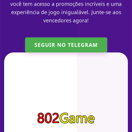
você tem acesso a promoções incríveis e uma
experiência de jogo inigualável. Junte-se aos
vencedores agora!
SEGUIR NO TELEGRAM