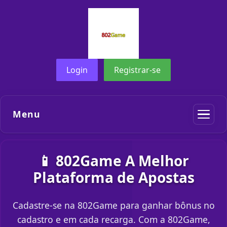
Login
Registrar-se
Menu
📱 802Game A Melhor
Plataforma de Apostas
Cadastre-se na 802Game para ganhar bônus no
cadastro e em cada recarga. Com a 802Game,