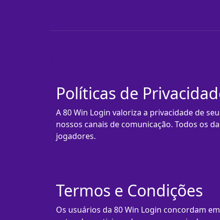
Políticas de Privacida
A 80 Win Login valoriza a privacidade de s
nossos canais de comunicação. Todos os dad
jogadores.
Termos e Condições
Os usuários da 80 Win Login concordam em r