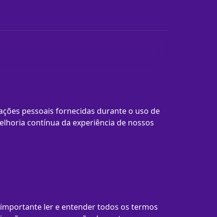
ações pessoais fornecidas durante o uso de
elhoria contínua da experiência de nossos
 importante ler e entender todos os termos