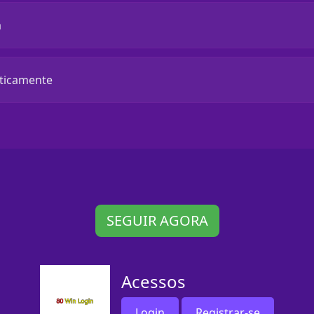
a
aticamente
SEGUIR AGORA
Acessos
Login
Registrar-se