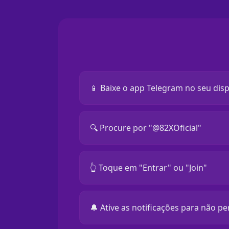
📱 Baixe o app Telegram no seu disp
🔍 Procure por "@82XOficial"
👆 Toque em "Entrar" ou "Join"
🔔 Ative as notificações para não p