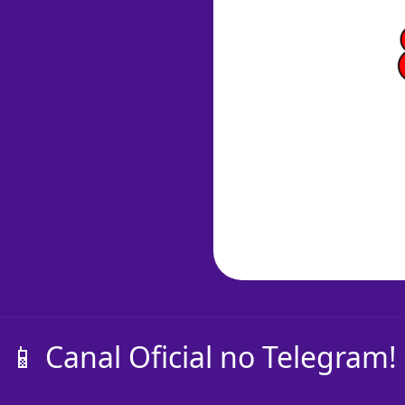
📱 Canal Oficial no Telegram!