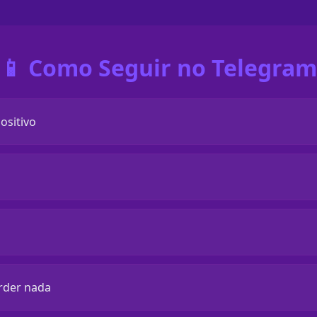
📱 Como Seguir no Telegram
ositivo
erder nada