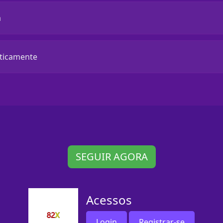
a
aticamente
SEGUIR AGORA
Acessos
Login
Registrar-se