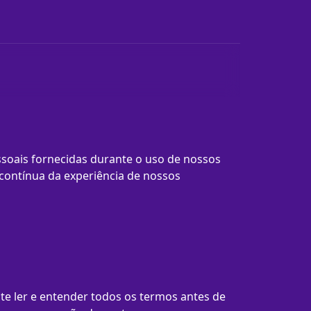
ssoais fornecidas durante o uso de nossos
 contínua da experiência de nossos
te ler e entender todos os termos antes de