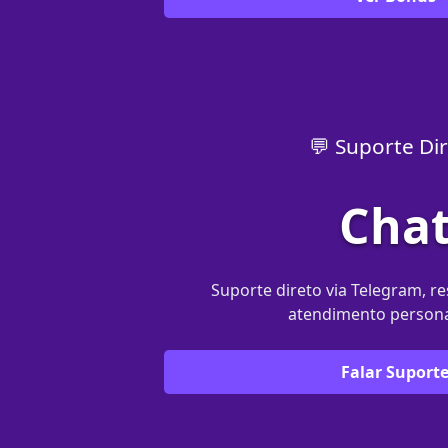
💬 Suporte Di
Cha
Suporte direto via Telegram, r
atendimento persona
Falar Suport