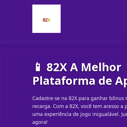
📱 82X A Melhor
Plataforma de A
Cadastre-se na 82X para ganhar bônus 
recarga. Com a 82X, você tem acesso a 
uma experiência de jogo inigualável. J
agora!