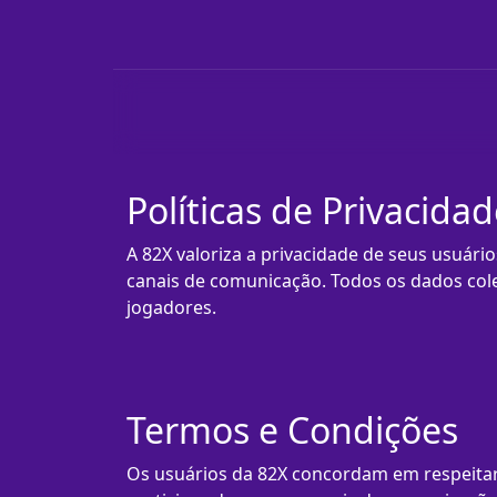
Políticas de Privacida
A 82X valoriza a privacidade de seus usuár
canais de comunicação. Todos os dados cole
jogadores.
Termos e Condições
Os usuários da 82X concordam em respeitar 