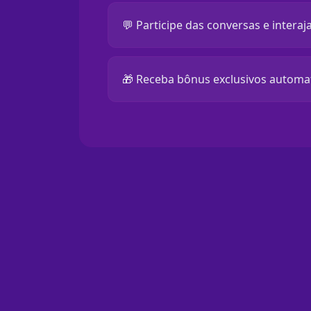
💬 Participe das conversas e interaj
🎁 Receba bônus exclusivos autom