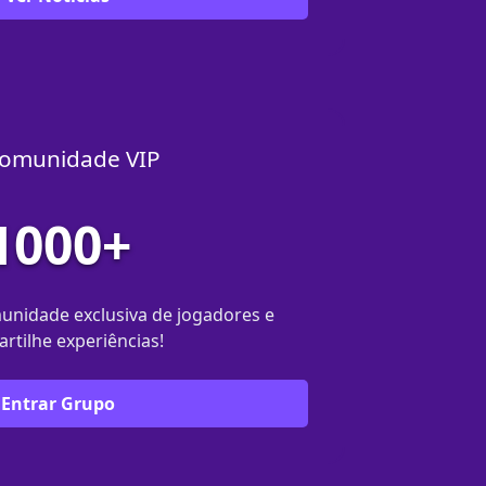
Comunidade VIP
1000+
unidade exclusiva de jogadores e
rtilhe experiências!
Entrar Grupo