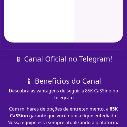
📱 Canal Oficial no Telegram!
📱 Benefícios do Canal
Descubra as vantagens de seguir a 85K CaSSino no
Telegram
Com milhares de opções de entretenimento, a
85K
CaSSino
garante que você nunca fique entediado.
Nossa equipe está sempre atualizando a plataforma