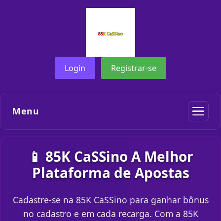
Login
Registrar-se
Menu
📱 85K CaSSino A Melhor
Plataforma de Apostas
Cadastre-se na 85K CaSSino para ganhar bônus
no cadastro e em cada recarga. Com a 85K