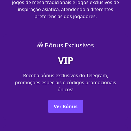
jogos de mesa tradicionais e jogos exclusivos de
inspiração asiática, atendendo a diferentes
preferências dos jogadores.
🎁 Bônus Exclusivos
VIP
Receba bônus exclusivos do Telegram,
promoções especiais e códigos promocionais
únicos!
Ver Bônus