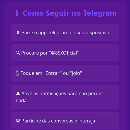
📱 Como Seguir no Telegram
📱 Baixe o app Telegram no seu dispositivo
🔍 Procure por "@85XOficial"
👆 Toque em "Entrar" ou "Join"
🔔 Ative as notificações para não perder
nada
💬 Participe das conversas e interaja