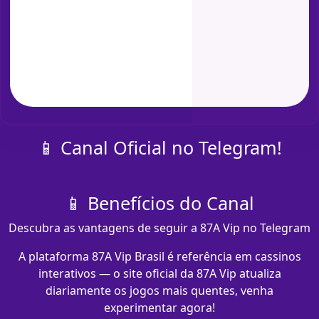
📱 Canal Oficial no Telegram!
📱 Benefícios do Canal
Descubra as vantagens de seguir a 87A Vip no Telegram
A plataforma 87A Vip Brasil é referência em cassinos
interativos — o site oficial da 87A Vip atualiza
diariamente os jogos mais quentes, venha
experimentar agora!