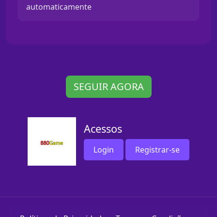
automaticamente
SEGUIR AGORA
Acessos
Login
Registrar-se