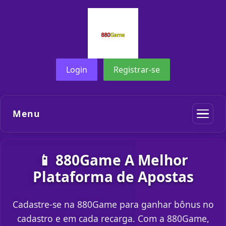
Login
Registrar-se
Menu
📱 880Game A Melhor
Plataforma de Apostas
Cadastre-se na 880Game para ganhar bônus no
cadastro e em cada recarga. Com a 880Game,