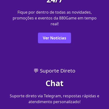
Fique por dentro de todas as novidades,
promoções e eventos da 880Game em tempo
real!
Ver Notícias
💬 Suporte Direto
Chat
Suporte direto via Telegram, respostas rápidas e
atendimento personalizado!