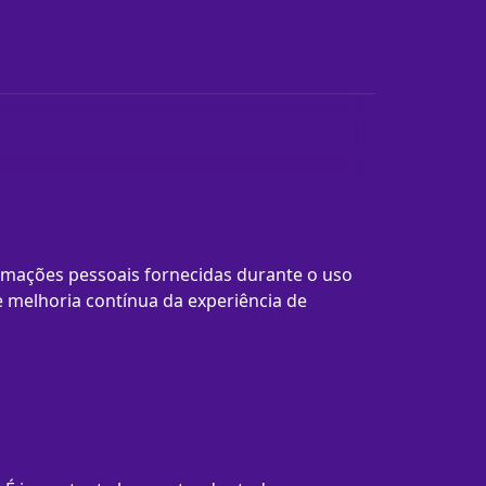
rmações pessoais fornecidas durante o uso
e melhoria contínua da experiência de