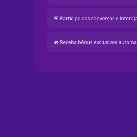
💬 Participe das conversas e interaj
🎁 Receba bônus exclusivos autom