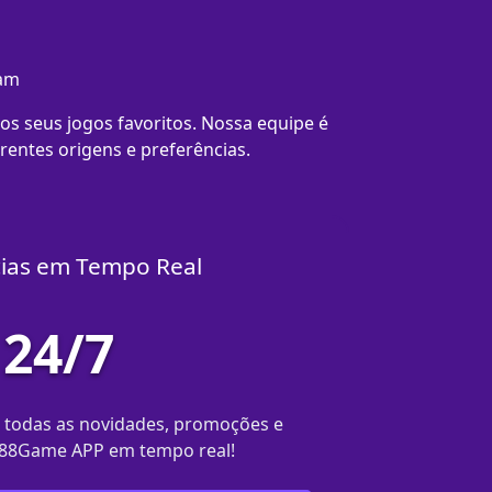
ram
s seus jogos favoritos. Nossa equipe é
rentes origens e preferências.
cias em Tempo Real
24/7
e todas as novidades, promoções e
888Game APP em tempo real!