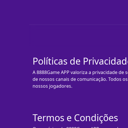
Políticas de Privacida
A 8888Game APP valoriza a privacidade de 
de nossos canais de comunicação. Todos os 
nossos jogadores.
Termos e Condições