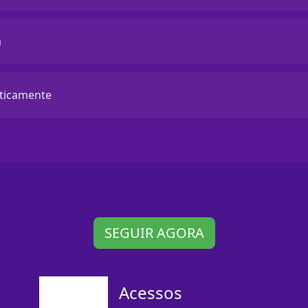
a
aticamente
SEGUIR AGORA
Acessos