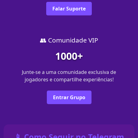
Falar Suporte
👥 Comunidade VIP
1000+
Junte-se a uma comunidade exclusiva de
jogadores e compartilhe experiências!
Entrar Grupo
📱 Como Seguir no Telegram