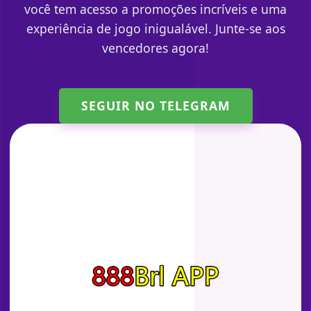
você tem acesso a promoções incríveis e uma
experiência de jogo inigualável. Junte-se aos
vencedores agora!
SEGUIR NO TELEGRAM