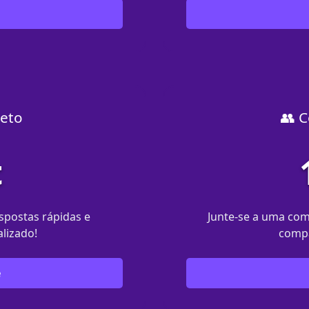
reto
👥 
t
espostas rápidas e
Junte-se a uma com
lizado!
compa
e