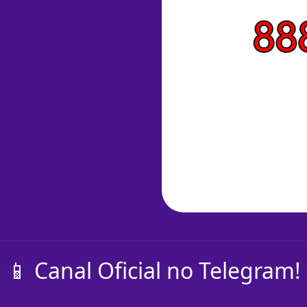
📱 Canal Oficial no Telegram!