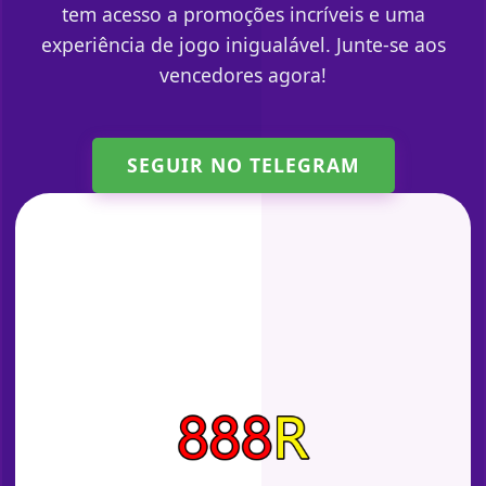
tem acesso a promoções incríveis e uma
experiência de jogo inigualável. Junte-se aos
vencedores agora!
SEGUIR NO TELEGRAM