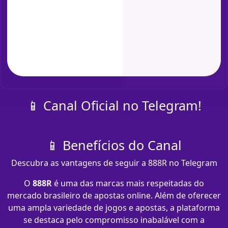
📱 Canal Oficial no Telegram!
📱 Benefícios do Canal
Descubra as vantagens de seguir a 888R no Telegram
O
888R
é uma das marcas mais respeitadas do
mercado brasileiro de apostas online. Além de oferecer
uma ampla variedade de jogos e apostas, a plataforma
se destaca pelo compromisso inabalável com a