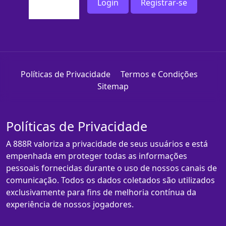
Login
Registrar-se
Políticas de Privacidade
Termos e Condições
Sitemap
Políticas de Privacidade
A 888R valoriza a privacidade de seus usuários e está
empenhada em proteger todas as informações
pessoais fornecidas durante o uso de nossos canais de
comunicação. Todos os dados coletados são utilizados
exclusivamente para fins de melhoria contínua da
experiência de nossos jogadores.