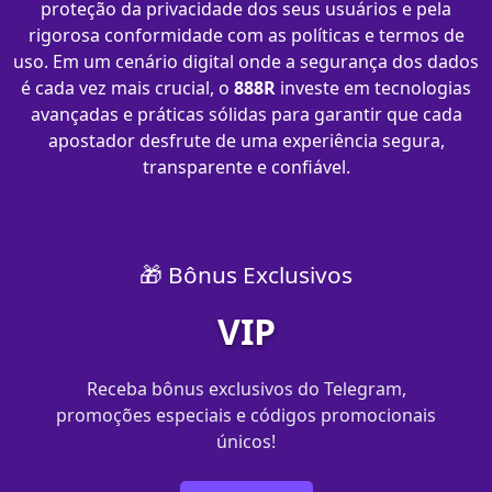
proteção da privacidade dos seus usuários e pela
rigorosa conformidade com as políticas e termos de
uso. Em um cenário digital onde a segurança dos dados
é cada vez mais crucial, o
888R
investe em tecnologias
avançadas e práticas sólidas para garantir que cada
apostador desfrute de uma experiência segura,
transparente e confiável.
🎁 Bônus Exclusivos
VIP
Receba bônus exclusivos do Telegram,
promoções especiais e códigos promocionais
únicos!