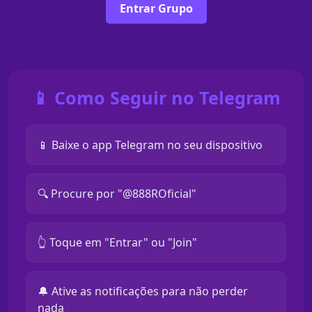
Entrar Grupo
📱 Como Seguir no Telegram
📱 Baixe o app Telegram no seu dispositivo
🔍 Procure por "@888ROficial"
👆 Toque em "Entrar" ou "Join"
🔔 Ative as notificações para não perder
nada