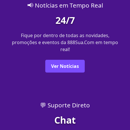
📢 Notícias em Tempo Real
24/7
Fique por dentro de todas as novidades,
promoções e eventos da 888Sua.Com em tempo
real!
Ver Notícias
💬 Suporte Direto
Chat