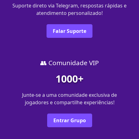
Suporte direto via Telegram, respostas rápidas e
atendimento personalizado!
Falar Suporte
👥 Comunidade VIP
1000+
Junte-se a uma comunidade exclusiva de
jogadores e compartilhe experiências!
Entrar Grupo