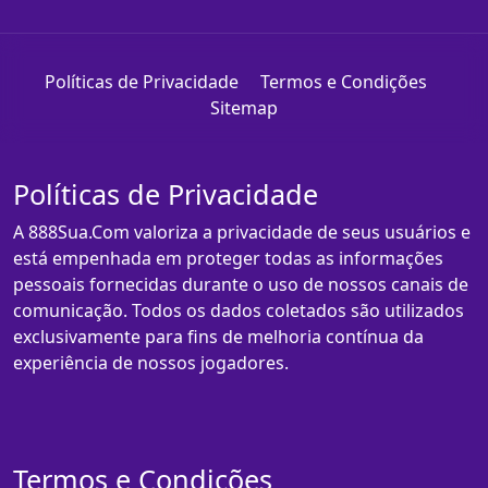
Políticas de Privacidade
Termos e Condições
Sitemap
Políticas de Privacidade
A 888Sua.Com valoriza a privacidade de seus usuários e
está empenhada em proteger todas as informações
pessoais fornecidas durante o uso de nossos canais de
comunicação. Todos os dados coletados são utilizados
exclusivamente para fins de melhoria contínua da
experiência de nossos jogadores.
Termos e Condições