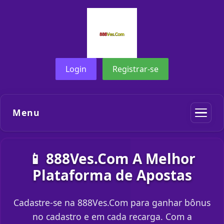
Login
Registrar-se
Menu
📱 888Ves.Com A Melhor
Plataforma de Apostas
Cadastre-se na 888Ves.Com para ganhar bônus
no cadastro e em cada recarga. Com a