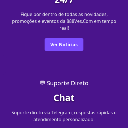
Fique por dentro de todas as novidades,
promoções e eventos da 888Ves.Com em tempo
real!
Ver Notícias
💬 Suporte Direto
Chat
Suporte direto via Telegram, respostas rápidas e
atendimento personalizado!