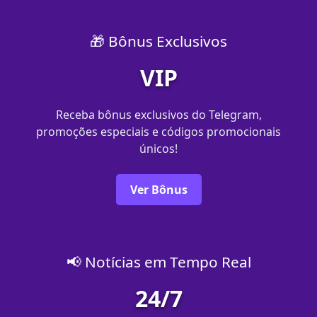
🎁 Bônus Exclusivos
VIP
Receba bônus exclusivos do Telegram,
promoções especiais e códigos promocionais
únicos!
Ver Bônus
📢 Notícias em Tempo Real
24/7