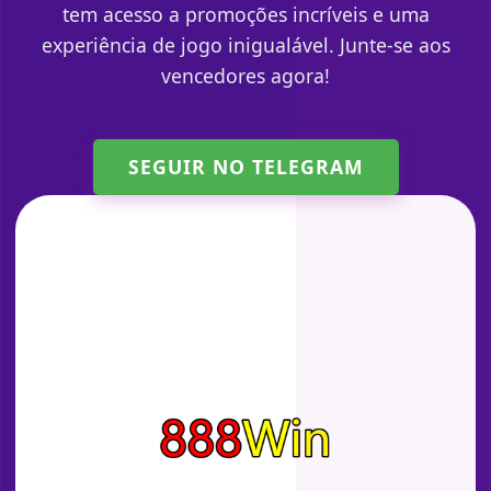
tem acesso a promoções incríveis e uma
experiência de jogo inigualável. Junte-se aos
vencedores agora!
SEGUIR NO TELEGRAM