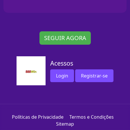
SEGUIR AGORA
Acessos
Login
Registrar-se
Políticas de Privacidade
Termos e Condições
Sitemap