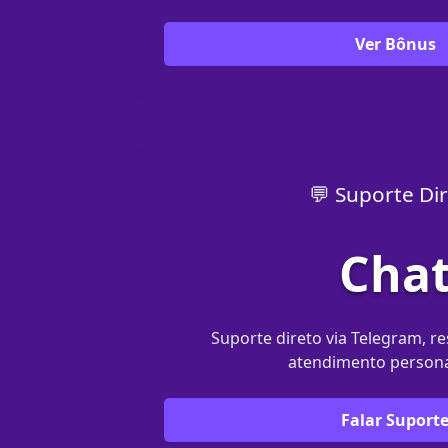
Ver Bônus
💬 Suporte Di
Cha
Suporte direto via Telegram, r
atendimento persona
Falar Suport