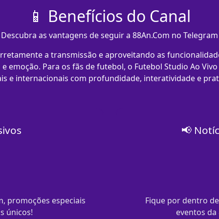
📱 Benefícios do Canal
Descubra as vantagens de seguir a 88An.Com no Telegram
rretamente a transmissão e aproveitando as funcionalidades
e emoção. Para os fãs de futebol, o Futebol Studio Ao Viv
is e internacionais com profundidade, interatividade e prat
sivos
📢 Notí
m, promoções especiais
Fique por dentro d
s únicos!
eventos da