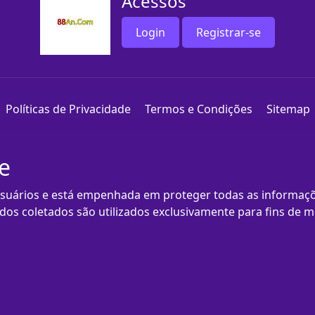
Acessos
Login
Registrar-se
Políticas de Privacidade
Termos e Condições
Sitemap
de
 usuários e está empenhada em proteger todas as informaçõ
os coletados são utilizados exclusivamente para fins de m