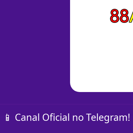
📱 Canal Oficial no Telegram!