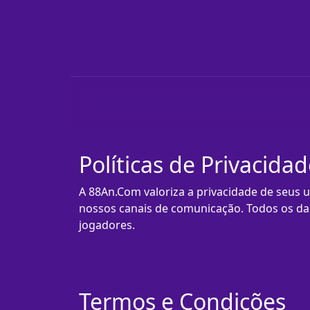
Políticas de Privacida
A 88An.Com valoriza a privacidade de seus
nossos canais de comunicação. Todos os dad
jogadores.
Termos e Condições