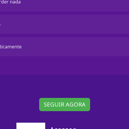
erder nada
a
aticamente
SEGUIR AGORA