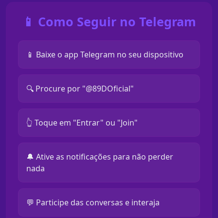
📱 Como Seguir no Telegram
📱 Baixe o app Telegram no seu dispositivo
🔍 Procure por "@89DOficial"
👆 Toque em "Entrar" ou "Join"
🔔 Ative as notificações para não perder
nada
💬 Participe das conversas e interaja