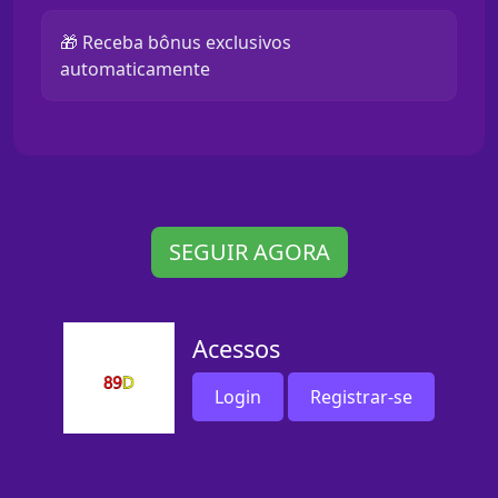
🎁 Receba bônus exclusivos
automaticamente
SEGUIR AGORA
Acessos
Login
Registrar-se