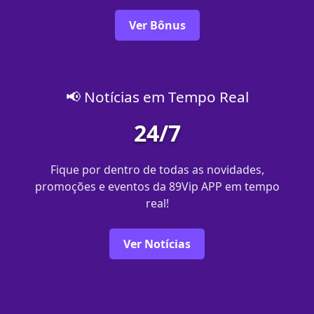
Ver Bônus
📢 Notícias em Tempo Real
24/7
Fique por dentro de todas as novidades,
promoções e eventos da 89Vip APP em tempo
real!
Ver Notícias