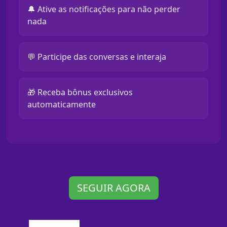
🔔 Ative as notificações para não perder
nada
💬 Participe das conversas e interaja
🎁 Receba bônus exclusivos
automaticamente
SEGUIR AGORA