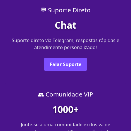
💬 Suporte Direto
Chat
Suporte direto via Telegram, respostas rápidas e
atendimento personalizado!
Falar Suporte
👥 Comunidade VIP
1000+
Junte-se a uma comunidade exclusiva de