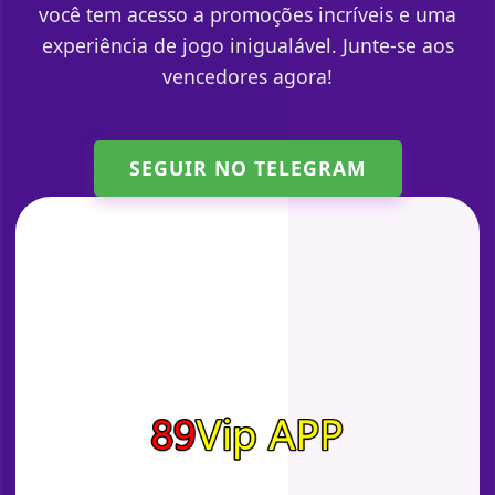
você tem acesso a promoções incríveis e uma
experiência de jogo inigualável. Junte-se aos
vencedores agora!
SEGUIR NO TELEGRAM