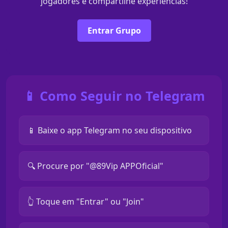
jogadores e compartilhe experiências!
Entrar Grupo
📱 Como Seguir no Telegram
📱 Baixe o app Telegram no seu dispositivo
🔍 Procure por "@89Vip APPOficial"
👆 Toque em "Entrar" ou "Join"