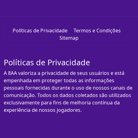
Políticas de Privacidade
Termos e Condições
Sitemap
Políticas de Privacidade
A 8AA valoriza a privacidade de seus usuários e está
empenhada em proteger todas as informações
pessoais fornecidas durante o uso de nossos canais de
comunicação. Todos os dados coletados são utilizados
exclusivamente para fins de melhoria contínua da
experiência de nossos jogadores.