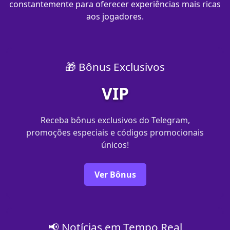
constantemente para oferecer experiências mais ricas
aos jogadores.
🎁 Bônus Exclusivos
VIP
Receba bônus exclusivos do Telegram,
promoções especiais e códigos promocionais
únicos!
Ver Bônus
📢 Notícias em Tempo Real