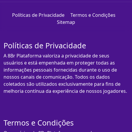
Políticas de Privacidade
Termos e Condições
Sitemap
Políticas de Privacidade
A 8Br Plataforma valoriza a privacidade de seus
usuários e está empenhada em proteger todas as
informações pessoais fornecidas durante o uso de
nossos canais de comunicação. Todos os dados
coletados são utilizados exclusivamente para fins de
melhoria contínua da experiência de nossos jogadores.
Termos e Condições