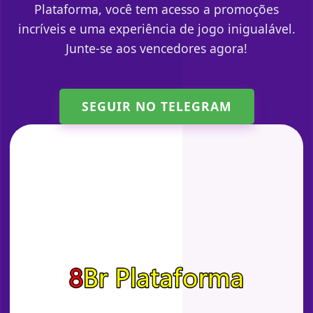
Plataforma, você tem acesso a promoções
incríveis e uma experiência de jogo inigualável.
Junte-se aos vencedores agora!
SEGUIR NO TELEGRAM