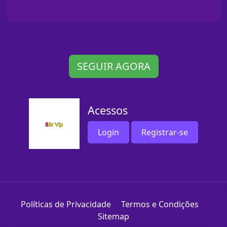
SEGUIR AGORA
Acessos
Login
Registrar-se
Políticas de Privacidade
Termos e Condições
Sitemap