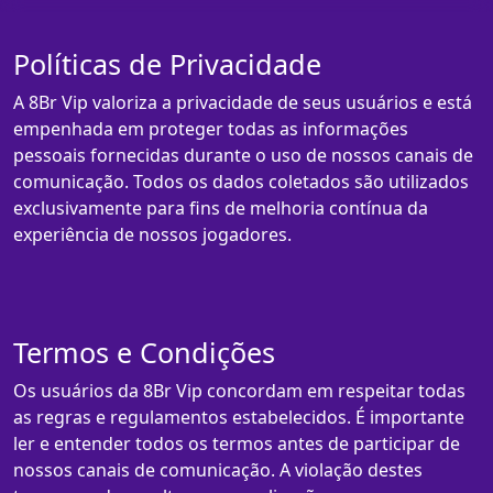
Políticas de Privacidade
A 8Br Vip valoriza a privacidade de seus usuários e está
empenhada em proteger todas as informações
pessoais fornecidas durante o uso de nossos canais de
comunicação. Todos os dados coletados são utilizados
exclusivamente para fins de melhoria contínua da
experiência de nossos jogadores.
Termos e Condições
Os usuários da 8Br Vip concordam em respeitar todas
as regras e regulamentos estabelecidos. É importante
ler e entender todos os termos antes de participar de
nossos canais de comunicação. A violação destes