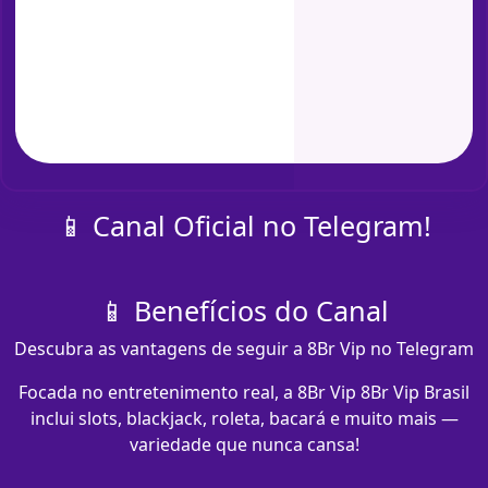
📱 Canal Oficial no Telegram!
📱 Benefícios do Canal
Descubra as vantagens de seguir a 8Br Vip no Telegram
Focada no entretenimento real, a 8Br Vip 8Br Vip Brasil
inclui slots, blackjack, roleta, bacará e muito mais —
variedade que nunca cansa!