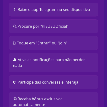
📱 Baixe o app Telegram no seu dispositivo
🔍 Procure por "@8U8UOficial"
👆 Toque em "Entrar" ou "Join"
🔔 Ative as notificações para não perder
nada
💬 Participe das conversas e interaja
🎁 Receba bônus exclusivos
automaticamente