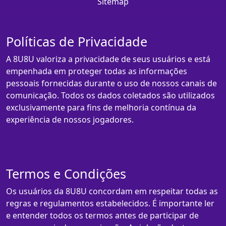
Sitemap
Políticas de Privacidade
A 8U8U valoriza a privacidade de seus usuários e está
empenhada em proteger todas as informações
pessoais fornecidas durante o uso de nossos canais de
comunicação. Todos os dados coletados são utilizados
exclusivamente para fins de melhoria contínua da
experiência de nossos jogadores.
Termos e Condições
Os usuários da 8U8U concordam em respeitar todas as
regras e regulamentos estabelecidos. É importante ler
e entender todos os termos antes de participar de