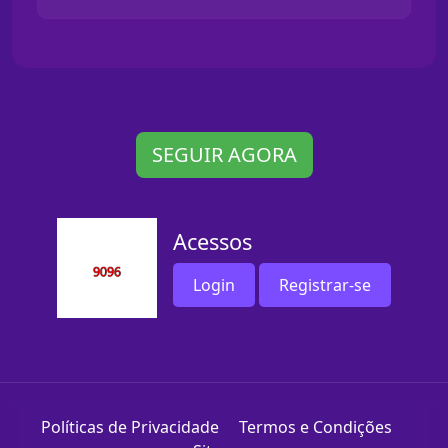
SEGUIR AGORA
Acessos
Login
Registrar-se
Políticas de Privacidade
Termos e Condições