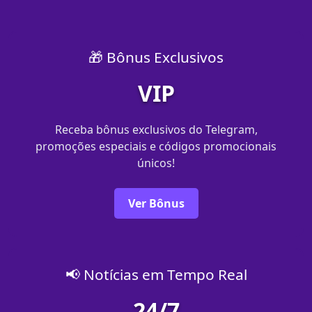
🎁 Bônus Exclusivos
VIP
Receba bônus exclusivos do Telegram,
promoções especiais e códigos promocionais
únicos!
Ver Bônus
📢 Notícias em Tempo Real
24/7