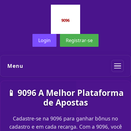
Login
Registrar-se
Menu
📱 9096 A Melhor Plataforma
de Apostas
Cadastre-se na 9096 para ganhar bônus no
cadastro e em cada recarga. Com a 9096, você