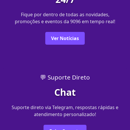
Fique por dentro de todas as novidades,
promoções e eventos da 9096 em tempo real!
Ver Notícias
💬 Suporte Direto
Chat
Suporte direto via Telegram, respostas rápidas e
atendimento personalizado!