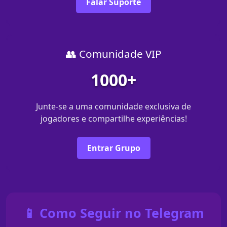
Falar Suporte
👥 Comunidade VIP
1000+
Junte-se a uma comunidade exclusiva de
jogadores e compartilhe experiências!
Entrar Grupo
📱 Como Seguir no Telegram