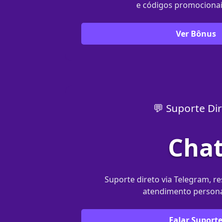
e códigos promocionai
Ver Bônus
💬 Suporte Di
Cha
Suporte direto via Telegram, r
atendimento persona
Falar Suport