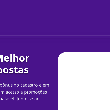
Melhor
postas
 bônus no cadastro e em
tem acesso a promoções
ualável. Junte-se aos