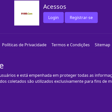
Acessos
Login
Registrar-se
Políticas de Privacidade
Termos e Condições
Sitemap
de
s usuários e está empenhada em proteger todas as informaç
os coletados são utilizados exclusivamente para fins de m