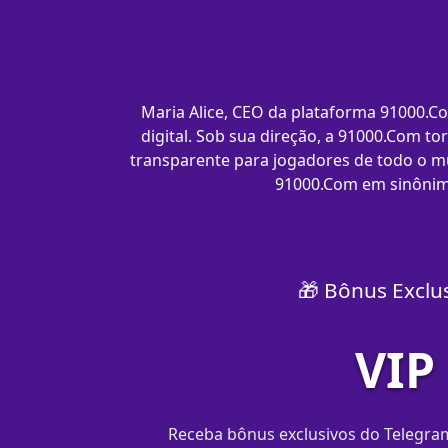
Maria Alice, CEO da plataforma 91000.Co
digital. Sob sua direção, a 91000.Com t
transparente para jogadores de todo o m
91000.Com em sinônimo 
🎁 Bônus Exclu
VIP
Receba bônus exclusivos do Telegra