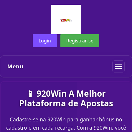
Login
Registrar-se
Menu
📱 920Win A Melhor
Plataforma de Apostas
Cadastre-se na 920Win para ganhar bônus no
cadastro e em cada recarga. Com a 920Win, você