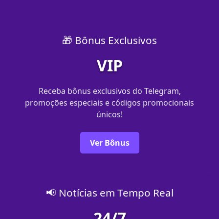
🎁 Bônus Exclusivos
VIP
Receba bônus exclusivos do Telegram,
promoções especiais e códigos promocionais
únicos!
Ver Bônus
📢 Notícias em Tempo Real
24/7