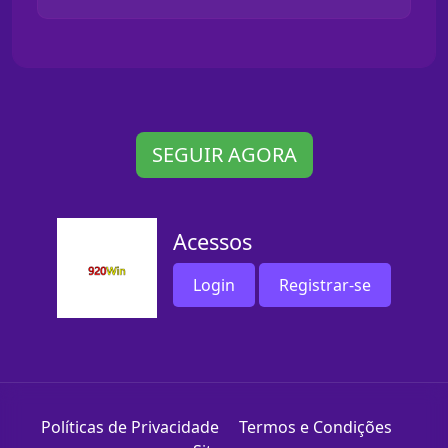
SEGUIR AGORA
Acessos
Login
Registrar-se
Políticas de Privacidade
Termos e Condições