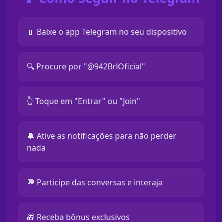
📱 Baixe o app Telegram no seu dispositivo
🔍 Procure por "@942BrlOficial"
👆 Toque em "Entrar" ou "Join"
🔔 Ative as notificações para não perder
nada
💬 Participe das conversas e interaja
🎁 Receba bônus exclusivos