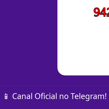
📱 Canal Oficial no Telegram!