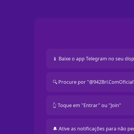
📱 Baixe o app Telegram no seu disp
🔍 Procure por "@942Brl.ComOficial
👆 Toque em "Entrar" ou "Join"
🔔 Ative as notificações para não p