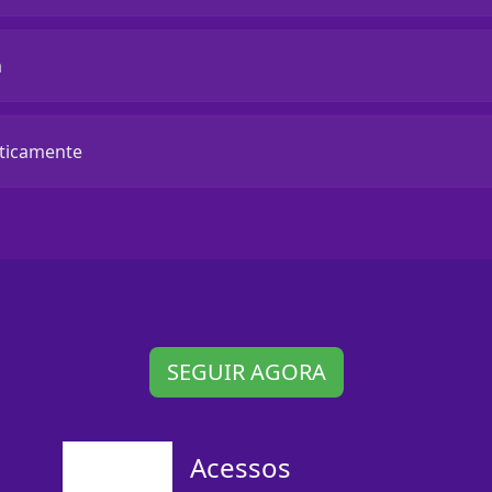
a
aticamente
SEGUIR AGORA
Acessos