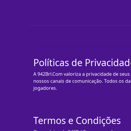
Políticas de Privacida
A 942Brl.Com valoriza a privacidade de seu
nossos canais de comunicação. Todos os dad
jogadores.
Termos e Condições