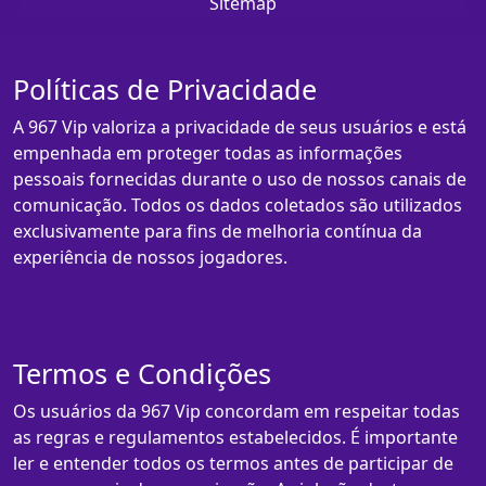
Sitemap
Políticas de Privacidade
A 967 Vip valoriza a privacidade de seus usuários e está
empenhada em proteger todas as informações
pessoais fornecidas durante o uso de nossos canais de
comunicação. Todos os dados coletados são utilizados
exclusivamente para fins de melhoria contínua da
experiência de nossos jogadores.
Termos e Condições
Os usuários da 967 Vip concordam em respeitar todas
as regras e regulamentos estabelecidos. É importante
ler e entender todos os termos antes de participar de