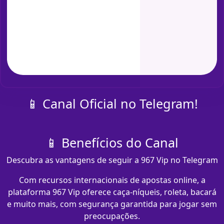
📱 Canal Oficial no Telegram!
📱 Benefícios do Canal
Descubra as vantagens de seguir a 967 Vip no Telegram
Com recursos internacionais de apostas online, a
plataforma 967 Vip oferece caça-níqueis, roleta, bacará
e muito mais, com segurança garantida para jogar sem
preocupações.