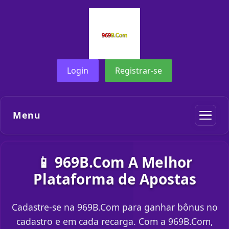
Login
Registrar-se
Menu
📱 969B.Com A Melhor
Plataforma de Apostas
Cadastre-se na 969B.Com para ganhar bônus no
cadastro e em cada recarga. Com a 969B.Com,