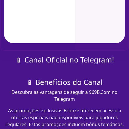
📱 Canal Oficial no Telegram!
📱 Benefícios do Canal
Descubra as vantagens de seguir a 969B.Com no
Telegram
As promoções exclusivas Bronze oferecem acesso a
ofertas especiais não disponíveis para jogadores
regulares. Estas promoções incluem bônus temáticos,