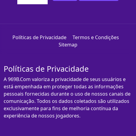
Políticas de Privacidade
Termos e Condições
Sitemap
Políticas de Privacidade
A 969B.Com valoriza a privacidade de seus usuários e
está empenhada em proteger todas as informações
pessoais fornecidas durante o uso de nossos canais de
comunicação. Todos os dados coletados são utilizados
exclusivamente para fins de melhoria contínua da
experiência de nossos jogadores.