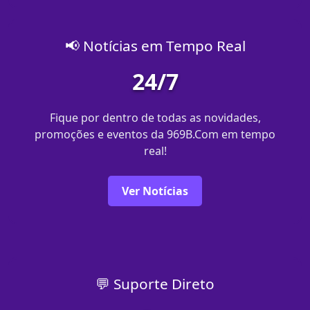
📢 Notícias em Tempo Real
24/7
Fique por dentro de todas as novidades,
promoções e eventos da 969B.Com em tempo
real!
Ver Notícias
💬 Suporte Direto