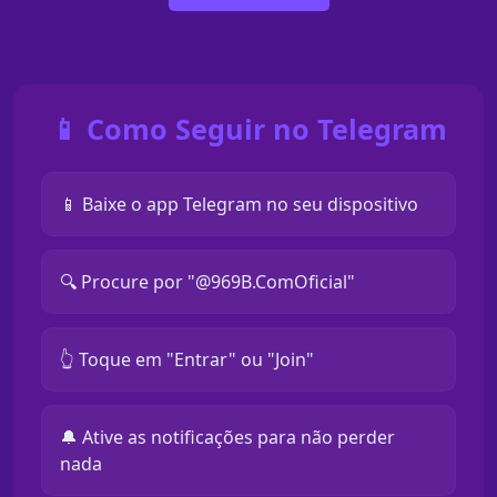
📱 Como Seguir no Telegram
📱 Baixe o app Telegram no seu dispositivo
🔍 Procure por "@969B.ComOficial"
👆 Toque em "Entrar" ou "Join"
🔔 Ative as notificações para não perder
nada