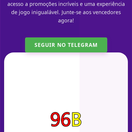
acesso a promoções incríveis e uma experiência
de jogo inigualável. Junte-se aos vencedores
agora!
SEGUIR NO TELEGRAM