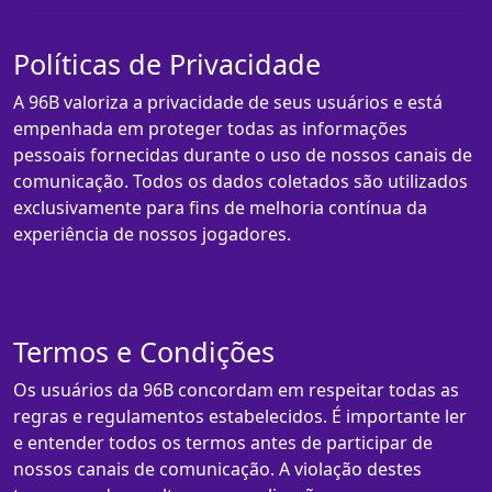
Políticas de Privacidade
A 96B valoriza a privacidade de seus usuários e está
empenhada em proteger todas as informações
pessoais fornecidas durante o uso de nossos canais de
comunicação. Todos os dados coletados são utilizados
exclusivamente para fins de melhoria contínua da
experiência de nossos jogadores.
Termos e Condições
Os usuários da 96B concordam em respeitar todas as
regras e regulamentos estabelecidos. É importante ler
e entender todos os termos antes de participar de
nossos canais de comunicação. A violação destes