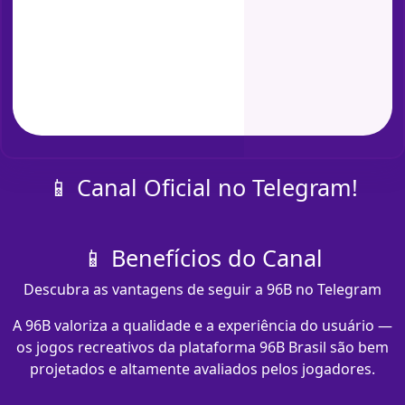
📱 Canal Oficial no Telegram!
📱 Benefícios do Canal
Descubra as vantagens de seguir a 96B no Telegram
A 96B valoriza a qualidade e a experiência do usuário —
os jogos recreativos da plataforma 96B Brasil são bem
projetados e altamente avaliados pelos jogadores.