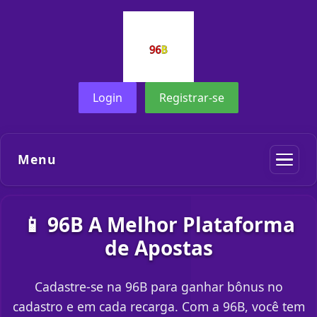
Login
Registrar-se
Menu
📱 96B A Melhor Plataforma
de Apostas
Cadastre-se na 96B para ganhar bônus no
cadastro e em cada recarga. Com a 96B, você tem