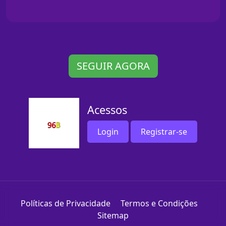
SEGUIR AGORA
Acessos
Login
Registrar-se
Políticas de Privacidade
Termos e Condições
Sitemap