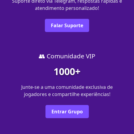
Suporte direto via Telegram, respostas rápidas e
atendimento personalizado!
Falar Suporte
👥 Comunidade VIP
1000+
Junte-se a uma comunidade exclusiva de
jogadores e compartilhe experiências!
Entrar Grupo