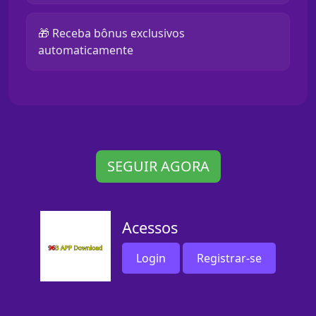
🎁 Receba bônus exclusivos
automaticamente
SEGUIR AGORA
Acessos
Login
Registrar-se