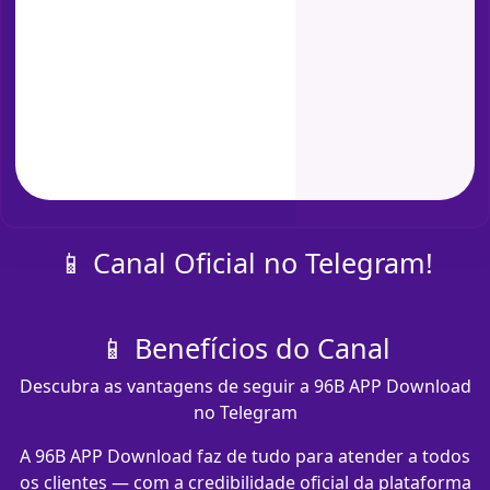
📱 Canal Oficial no Telegram!
📱 Benefícios do Canal
Descubra as vantagens de seguir a 96B APP Download
no Telegram
A 96B APP Download faz de tudo para atender a todos
os clientes — com a credibilidade oficial da plataforma