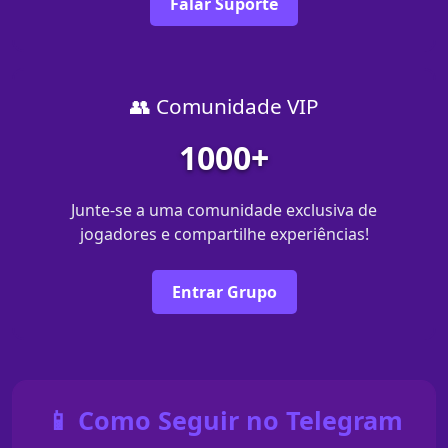
Falar Suporte
👥 Comunidade VIP
1000+
Junte-se a uma comunidade exclusiva de
jogadores e compartilhe experiências!
Entrar Grupo
📱 Como Seguir no Telegram