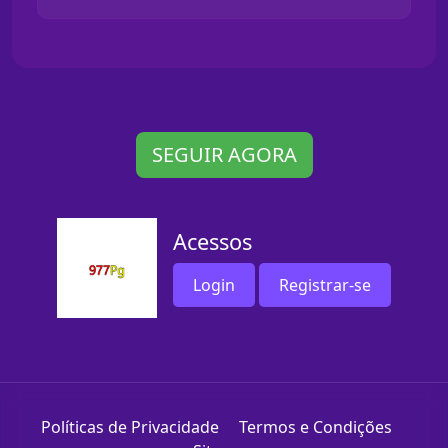
SEGUIR AGORA
Acessos
Login
Registrar-se
Políticas de Privacidade
Termos e Condições