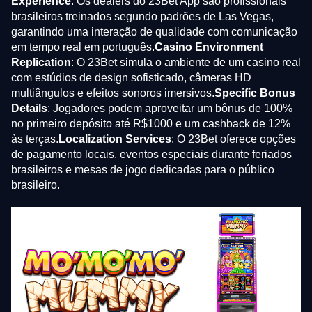
Experience
: Os dealers do 23Bet App são profissionais
brasileiros treinados segundo padrões de Las Vegas,
garantindo uma interação de qualidade com comunicação
em tempo real em português.
Casino Environment
Replication
: O 23Bet simula o ambiente de um casino real
com estúdios de design sofisticado, câmeras HD
multiângulos e efeitos sonoros imersivos.
Specific Bonus
Details
: Jogadores podem aproveitar um bônus de 100%
no primeiro depósito até R$1000 e um cashback de 12%
às terças.
Localization Services
: O 23Bet oferece opções
de pagamento locais, eventos especiais durante feriados
brasileiros e mesas de jogo dedicadas para o público
brasileiro.