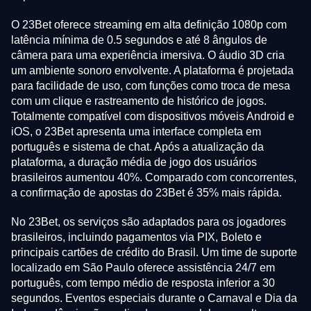
O 23Bet oferece streaming em alta definição 1080p com
latência mínima de 0.5 segundos e até 8 ângulos de
câmera para uma experiência imersiva. O áudio 3D cria
um ambiente sonoro envolvente. A plataforma é projetada
para facilidade de uso, com funções como troca de mesa
com um clique e rastreamento de histórico de jogos.
Totalmente compatível com dispositivos móveis Android e
iOS, o 23Bet apresenta uma interface completa em
português e sistema de chat. Após a atualização da
plataforma, a duração média de jogo dos usuários
brasileiros aumentou 40%. Comparado com concorrentes,
a confirmação de apostas do 23Bet é 35% mais rápida.
No 23Bet, os serviços são adaptados para os jogadores
brasileiros, incluindo pagamentos via PIX, Boleto e
principais cartões de crédito do Brasil. Um time de suporte
localizado em São Paulo oferece assistência 24/7 em
português, com tempo médio de resposta inferior a 30
segundos. Eventos especiais durante o Carnaval e Dia da