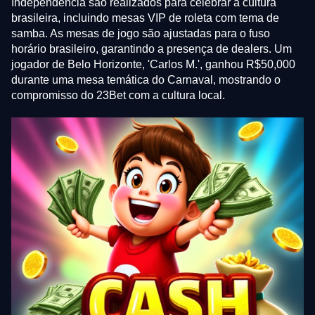
Independência são realizados para celebrar a cultura
brasileira, incluindo mesas VIP de roleta com tema de
samba. As mesas de jogo são ajustadas para o fuso
horário brasileiro, garantindo a presença de dealers. Um
jogador de Belo Horizonte, 'Carlos M.', ganhou R$50,000
durante uma mesa temática do Carnaval, mostrando o
compromisso do 23Bet com a cultura local.